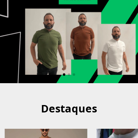
Destaques