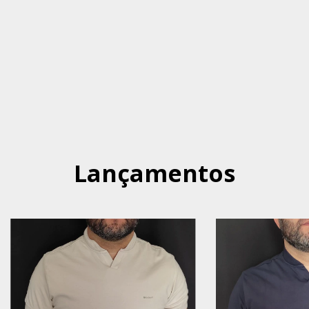
Lançamentos