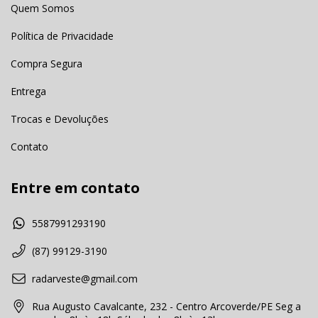
Quem Somos
Política de Privacidade
Compra Segura
Entrega
Trocas e Devoluções
Contato
Entre em contato
5587991293190
(87) 99129-3190
radarveste@gmail.com
Rua Augusto Cavalcante, 232 - Centro Arcoverde/PE Seg a